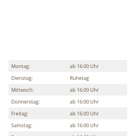
Montag:
ab 16:00 Uhr
Dienstag:
Ruhetag
Mittwoch:
ab 16:00 Uhr
Donnerstag:
ab 16:00 Uhr
Freitag:
ab 16:00 Uhr
Samstag:
ab 16:00 Uhr